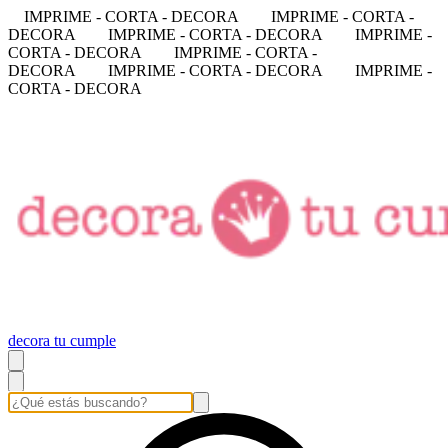
IMPRIME - CORTA - DECORA
IMPRIME - CORTA -
DECORA
IMPRIME - CORTA - DECORA
IMPRIME -
CORTA - DECORA
IMPRIME - CORTA -
DECORA
IMPRIME - CORTA - DECORA
IMPRIME -
CORTA - DECORA
decora tu cumple