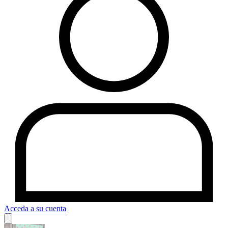
Acceda a su cuenta