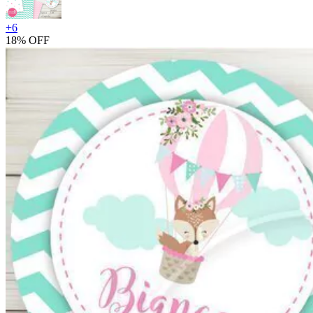
+
6
18% OFF