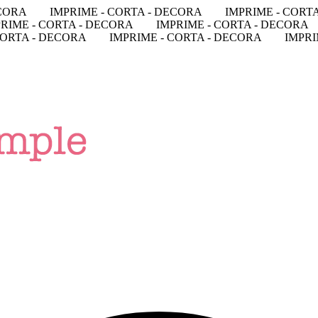
ECORA
IMPRIME - CORTA - DECORA
IMPRIME - CORT
RIME - CORTA - DECORA
IMPRIME - CORTA - DECORA
CORTA - DECORA
IMPRIME - CORTA - DECORA
IMPRI