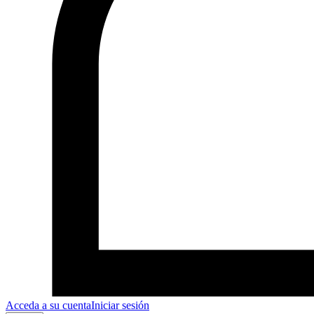
Acceda a su cuenta
Iniciar sesión