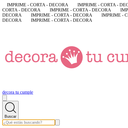
IMPRIME - CORTA - DECORA
IMPRIME - CORTA - D
CORTA - DECORA
IMPRIME - CORTA - DECORA
IMP
DECORA
IMPRIME - CORTA - DECORA
IMPRIME - 
DECORA
IMPRIME - CORTA - DECORA
decora tu cumple
Buscar