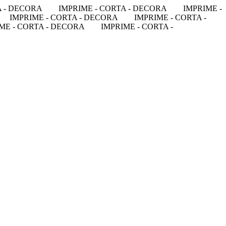
A - DECORA
IMPRIME - CORTA - DECORA
IMPRIME -
IMPRIME - CORTA - DECORA
IMPRIME - CORTA -
ME - CORTA - DECORA
IMPRIME - CORTA -