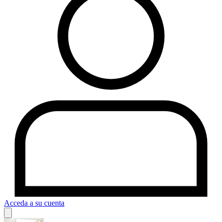
Acceda a su cuenta